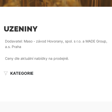
UZENINY
Dodavatel: Maso - závod Hovorany, spol. s r.o. a MADE Group,
a.s. Praha
Ceny dle aktuální nabídky na prodejně.
KATEGORIE