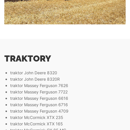
TRAKTORY
traktor John Deere 8320
traktor John Deere 8320R
traktor Massey Ferguson 7626
traktor Massey Ferguson 7722
traktor Massey Ferguson 6616
traktor Massey Ferguson 6716
traktor Massey Ferguson 4709
traktor McCormick XTX 235
traktor McCormick XTX 165