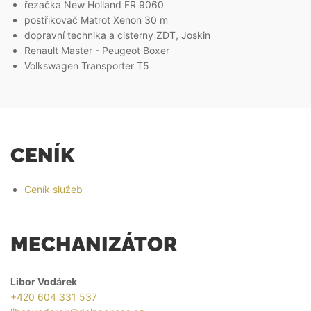
řezačka New Holland FR 9060
postřikovač Matrot Xenon 30 m
dopravní technika a cisterny ZDT, Joskin
Renault Master - Peugeot Boxer
Volkswagen Transporter T5
CENÍK
Ceník služeb
MECHANIZÁTOR
Libor Vodárek
+420 604 331 537